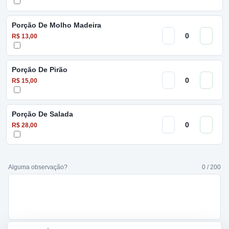
Porção De Molho Madeira
R$ 13,00
Porção De Pirão
R$ 15,00
Porção De Salada
R$ 28,00
Alguma observação?
0 / 200