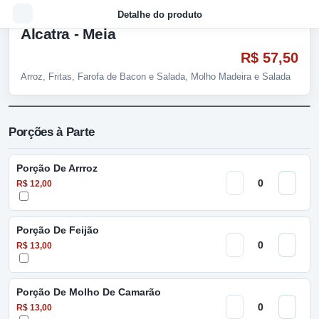
Detalhe do produto
Alcatra - Meia
R$ 57,50
Arroz, Fritas, Farofa de Bacon e Salada, Molho Madeira e Salada
Porções à Parte
Porção De Arrroz
R$ 12,00
Porção De Feijão
R$ 13,00
Porção De Molho De Camarão
R$ 13,00