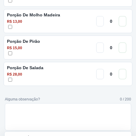
Porção De Molho Madeira
R$ 13,00
Porção De Pirão
R$ 15,00
Porção De Salada
R$ 28,00
Alguma observação?
0 / 200