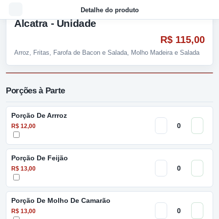
Detalhe do produto
Alcatra - Unidade
R$ 115,00
Arroz, Fritas, Farofa de Bacon e Salada, Molho Madeira e Salada
Porções à Parte
Porção De Arrroz
R$ 12,00
Porção De Feijão
R$ 13,00
Porção De Molho De Camarão
R$ 13,00