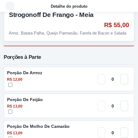
Detalhe do produto
Strogonoff De Frango - Meia
R$ 55,00
Arroz, Batata Palha, Queijo Parmesão, Farofa de Bacon e Salada
Porções à Parte
Porção De Arrroz
R$ 12,00
Porção De Feijão
R$ 13,00
Porção De Molho De Camarão
R$ 13,00