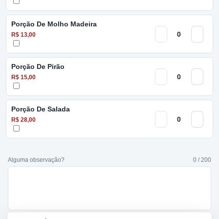
Porção De Molho Madeira
R$ 13,00
Porção De Pirão
R$ 15,00
Porção De Salada
R$ 28,00
Alguma observação?
0 / 200