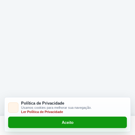
Política de Privacidade
Usamos cookies para melhorar sua navegação.
Ler Política de Privacidade
Aceito
Adicionar R$ 6,50