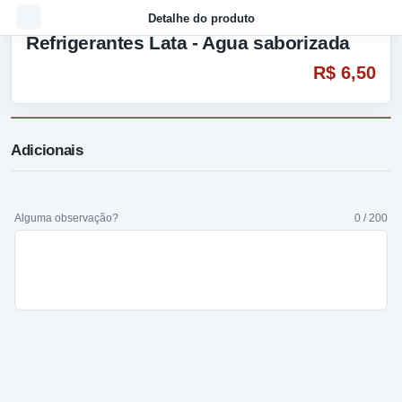
Detalhe do produto
Refrigerantes Lata - Agua saborizada
R$ 6,50
Adicionais
Alguma observação?
0 / 200