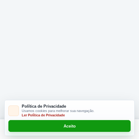
Política de Privacidade
Usamos cookies para melhorar sua navegação.
Ler Política de Privacidade
Aceito
Adicionar R$ 12,00