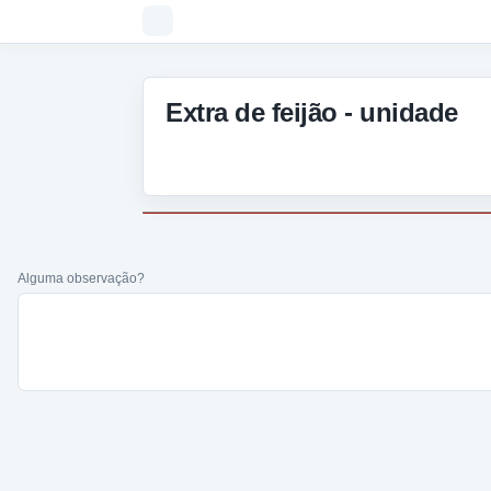
Extra de feijão - unidade
Alguma observação?