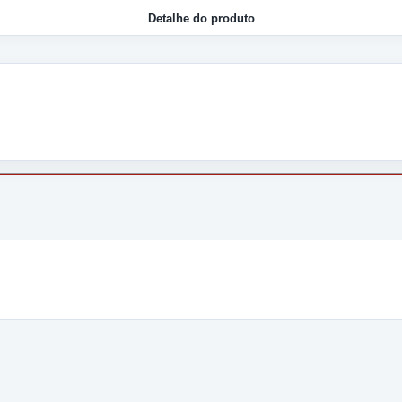
Detalhe do produto