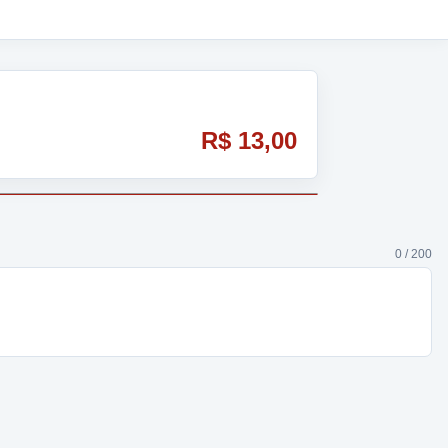
R$ 13,00
0 / 200