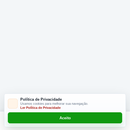
Política de Privacidade
Usamos cookies para melhorar sua navegação.
Ler Política de Privacidade
Aceito
Adicionar R$ 19.00