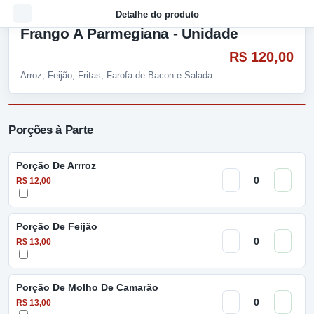
Detalhe do produto
Frango À Parmegiana - Unidade
R$ 120,00
Arroz, Feijão, Fritas, Farofa de Bacon e Salada
Porções à Parte
Porção De Arrroz
R$ 12,00
Porção De Feijão
R$ 13,00
Porção De Molho De Camarão
R$ 13,00