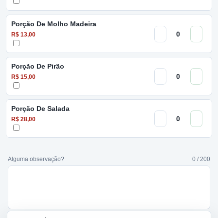
Porção De Molho Madeira
R$ 13,00
Porção De Pirão
R$ 15,00
Porção De Salada
R$ 28,00
Alguma observação?
0 / 200